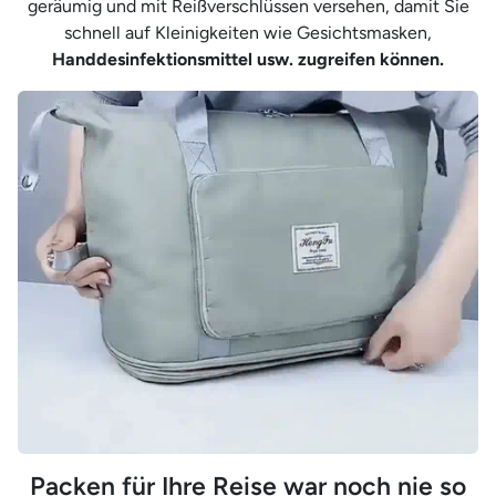
geräumig und mit Reißverschlüssen versehen, damit Sie
schnell auf Kleinigkeiten wie Gesichtsmasken,
Handdesinfektionsmittel usw. zugreifen können.
Packen für Ihre Reise war noch nie so