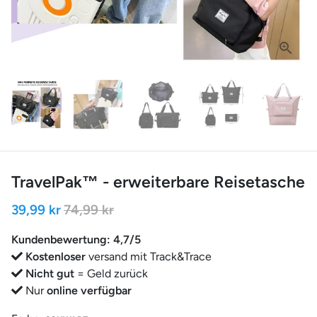
TravelPak™ - erweiterbare Reisetasche
39,99 kr
74,99 kr
Kundenbewertung: 4,7/5
Kostenloser
versand mit Track&Trace
Nicht gut
= Geld zurück
Nur
online verfügbar