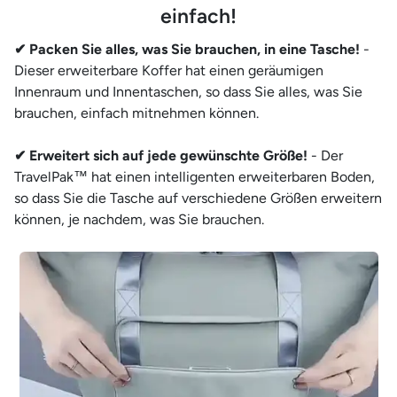
einfach!
✔ Packen Sie alles, was Sie brauchen, in eine Tasche!
-
Dieser erweiterbare Koffer hat einen geräumigen
Innenraum und Innentaschen, so dass Sie alles, was Sie
brauchen, einfach mitnehmen können.
✔ Erweitert sich auf jede gewünschte Größe!
- Der
TravelPak™ hat einen intelligenten erweiterbaren Boden,
so dass Sie die Tasche auf verschiedene Größen erweitern
können, je nachdem, was Sie brauchen.