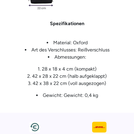
Spezifikationen
Material: Oxford
Art des Verschlusses: Reißverschluss
Abmessungen:
28 x 18 x 4 cm (kompakt)
42 x 28 x 22 cm (halb aufgeklappt)
42 x 38 x 22 cm (voll ausgezogen)
Gewicht: Gewicht: 0,4 kg