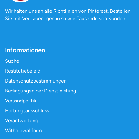
Wir halten uns an alle Richtlinien von Pinterest. Bestellen
Sie mit Vertrauen, genau so wie Tausende von Kunden.
Informationen
Suche
Restitutiebeleid
Datenschutzbestimmungen
Bedingungen der Dienstleistung
Versandpolitik
Haftungsausschluss
Verantwortung
Withdrawal form