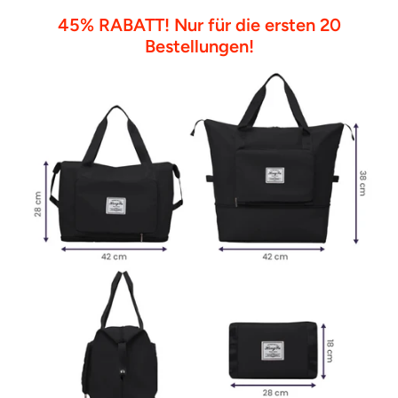
¡
45% RABATT! Nur für die ersten 20
Bestellungen!