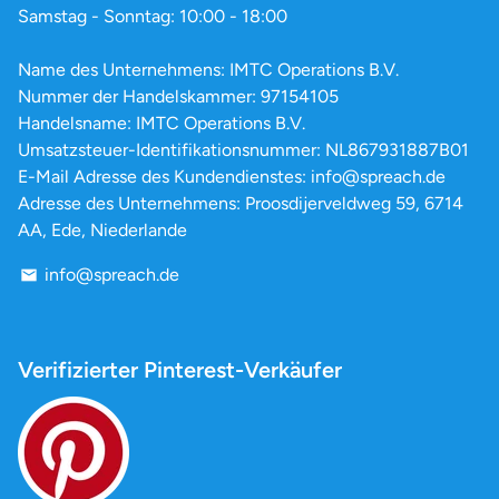
Samstag - Sonntag: 10:00 - 18:00
Name des Unternehmens: IMTC Operations B.V.
Nummer der Handelskammer: 97154105
Handelsname: IMTC Operations B.V.
Umsatzsteuer-Identifikationsnummer: NL867931887B01
E-Mail Adresse des Kundendienstes: info@spreach.de
Adresse des Unternehmens: Proosdijerveldweg 59, 6714
AA, Ede, Niederlande
info@spreach.de
email
Verifizierter Pinterest-Verkäufer