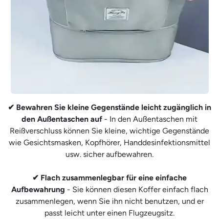
✔ Bewahren Sie kleine Gegenstände leicht zugänglich in
den Außentaschen auf
- In den Außentaschen mit
Reißverschluss können Sie kleine, wichtige Gegenstände
wie Gesichtsmasken, Kopfhörer, Handdesinfektionsmittel
usw. sicher aufbewahren.
✔ Flach zusammenlegbar für eine einfache
Aufbewahrung
- Sie können diesen Koffer einfach flach
zusammenlegen, wenn Sie ihn nicht benutzen, und er
passt leicht unter einen Flugzeugsitz.