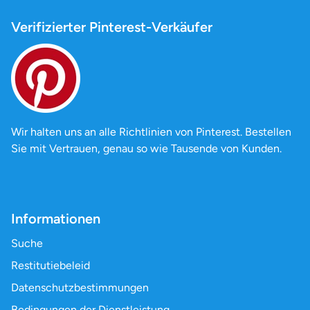
Verifizierter Pinterest-Verkäufer
Wir halten uns an alle Richtlinien von Pinterest. Bestellen
Sie mit Vertrauen, genau so wie Tausende von Kunden.
Informationen
Suche
Restitutiebeleid
Datenschutzbestimmungen
Bedingungen der Dienstleistung