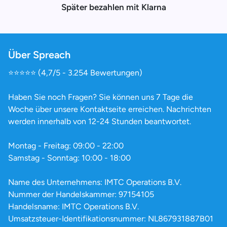
Später bezahlen mit Klarna
Über Spreach
⭐️⭐️⭐️⭐️⭐️ (4,7/5 - 3.254 Bewertungen)
Haben Sie noch Fragen? Sie können uns 7 Tage die
Woche über unsere Kontaktseite erreichen. Nachrichten
werden innerhalb von 12-24 Stunden beantwortet.
Montag - Freitag: 09:00 - 22:00
Samstag - Sonntag: 10:00 - 18:00
Name des Unternehmens: IMTC Operations B.V.
Nummer der Handelskammer: 97154105
Handelsname: IMTC Operations B.V.
Umsatzsteuer-Identifikationsnummer: NL867931887B01