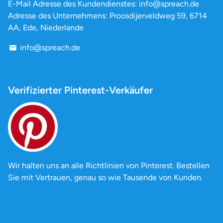
E-Mail Adresse des Kundendienstes: info@spreach.de
Adresse des Unternehmens: Proosdijerveldweg 59, 6714
AA, Ede, Niederlande
info@spreach.de
email
Verifizierter Pinterest-Verkäufer
Wir halten uns an alle Richtlinien von Pinterest. Bestellen
Sie mit Vertrauen, genau so wie Tausende von Kunden.