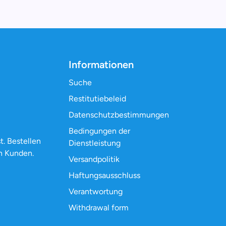
Informationen
Suche
Restitutiebeleid
Datenschutzbestimmungen
Bedingungen der
t. Bestellen
Dienstleistung
n Kunden.
Versandpolitik
Haftungsausschluss
Verantwortung
Withdrawal form