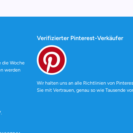
Verifizierter Pinterest-Verkäufer
e die Woche
ten werden
Wir halten uns an alle Richtlinien von Pinteres
Sie mit Vertrauen, genau so wie Tausende vo
.