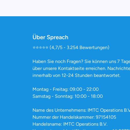
Über Spreach
⭐️⭐️⭐️⭐️⭐️ (4,7/5 - 3.254 Bewertungen)
Haben Sie noch Fragen? Sie können uns 7 Tag
über unsere Kontaktseite erreichen. Nachrich
innerhalb von 12-24 Stunden beantwortet.
Montag - Freitag: 09:00 - 22:00
Samstag - Sonntag: 10:00 - 18:00
Name des Unternehmens: IMTC Operations B.V
Nummer der Handelskammer: 97154105
Handelsname: IMTC Operations B.V.