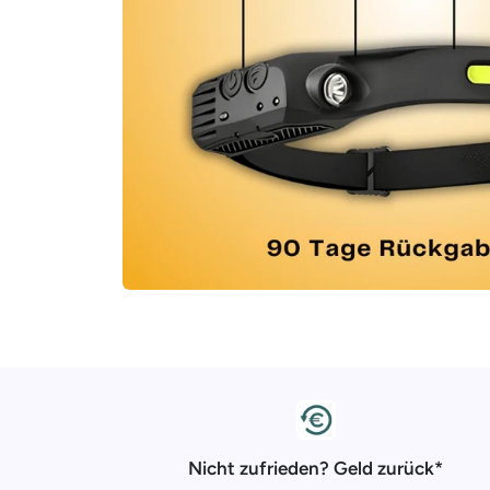
Nicht zufrieden? Geld zurück*