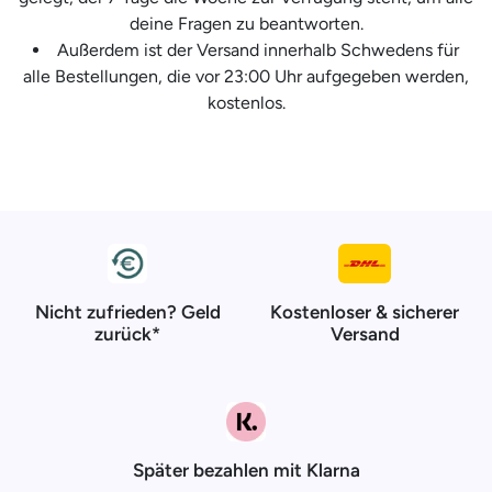
deine Fragen zu beantworten.
Außerdem ist der Versand innerhalb Schwedens für
alle Bestellungen, die vor 23:00 Uhr aufgegeben werden,
kostenlos.
Nicht zufrieden? Geld
Kostenloser & sicherer
zurück*
Versand
Später bezahlen mit Klarna