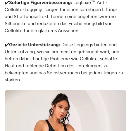
✔️Sofortige Figurverbesserung:
LegLuxe™ Anti-
Cellulite-Leggings sorgen für einen sofortigen Lifting-
und Straffungseffekt, formen eine begehrenswertere
Silhouette und reduzieren das Erscheinungsbild von
Cellulite für ein glatteres Aussehen.
✔️Gezielte Unterstützung:
Diese Leggings bieten dort
Unterstützung, wo sie am meisten gebraucht wird, und
helfen dabei, häufige Probleme wie Cellulite, schlaffe
Haut und fehlende Definition des Unterkörpers zu
bekämpfen und das Selbstvertrauen bei jedem Tragen zu
stärken.