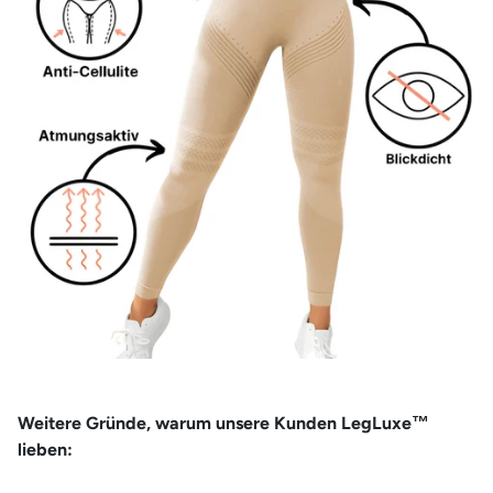
Weitere Gründe, warum unsere Kunden LegLuxe™
lieben: