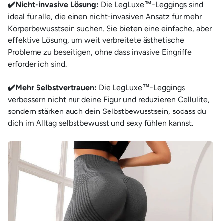
✔️Nicht-invasive Lösung:
Die LegLuxe™-Leggings sind
ideal für alle, die einen nicht-invasiven Ansatz für mehr
Körperbewusstsein suchen. Sie bieten eine einfache, aber
effektive Lösung, um weit verbreitete ästhetische
Probleme zu beseitigen, ohne dass invasive Eingriffe
erforderlich sind.
✔️Mehr Selbstvertrauen:
Die LegLuxe™-Leggings
verbessern nicht nur deine Figur und reduzieren Cellulite,
sondern stärken auch dein Selbstbewusstsein, sodass du
dich im Alltag selbstbewusst und sexy fühlen kannst.