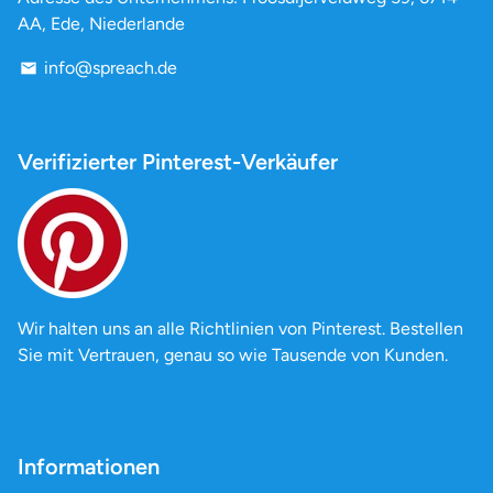
AA, Ede, Niederlande
info@spreach.de
email
Verifizierter Pinterest-Verkäufer
Wir halten uns an alle Richtlinien von Pinterest. Bestellen
Sie mit Vertrauen, genau so wie Tausende von Kunden.
Informationen