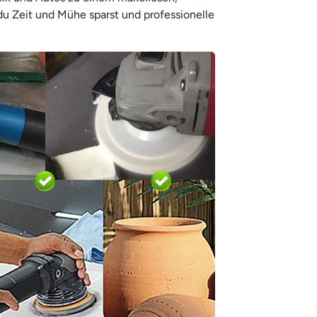
 du Zeit und Mühe sparst und professionelle