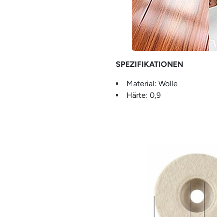
SPEZIFIKATIONEN
Material: Wolle
Härte: 0,9