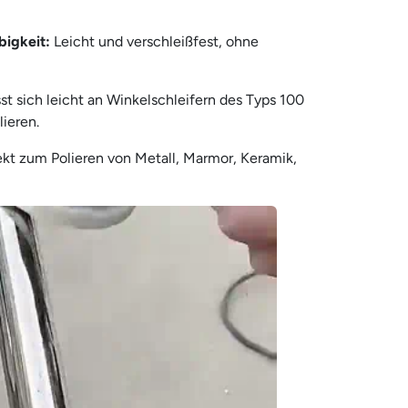
bigkeit:
Leicht und verschleißfest, ohne
st sich leicht an Winkelschleifern des Typs 100
ieren.
ekt zum Polieren von Metall, Marmor, Keramik,