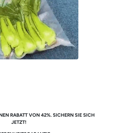
INEN RABATT VON 42%. SICHERN SIE SICH
JETZT!