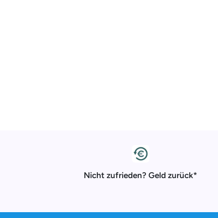
Nicht zufrieden? Geld zurück*