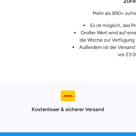
ZUFR
Mehr als 890+ zufr
Es ist möglich, das 
Großer Wert wird auf ein
die Woche zur Verfügung 
Außerdem ist der Versand 
vor 23:0
Kostenloser & sicherer Versand