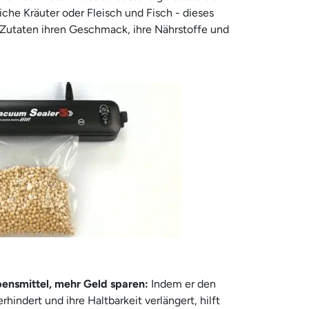
che Kräuter oder Fleisch und Fisch - dieses
e Zutaten ihren Geschmack, ihre Nährstoffe und
ensmittel, mehr Geld sparen:
Indem er den
hindert und ihre Haltbarkeit verlängert, hilft