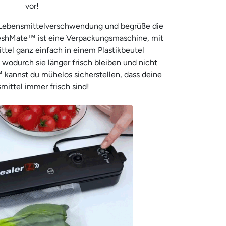
vor!
 Lebensmittelverschwendung und begrüße die
reshMate™ ist eine Verpackungsmaschine, mit
ttel ganz einfach in einem Plastikbeutel
wodurch sie länger frisch bleiben und nicht
 kannst du mühelos sicherstellen, dass deine
mittel immer frisch sind!