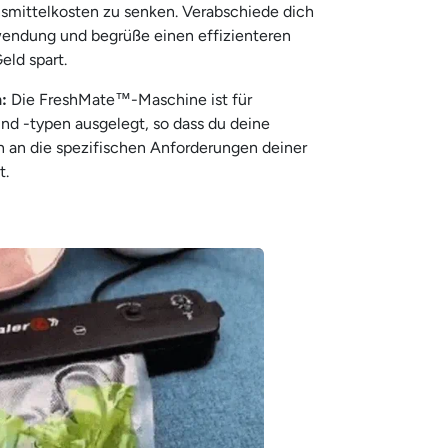
smittelkosten zu senken. Verabschiede dich
endung und begrüße einen effizienteren
eld spart.
n:
Die FreshMate™-Maschine ist für
nd -typen ausgelegt, so dass du deine
 an die spezifischen Anforderungen deiner
t.