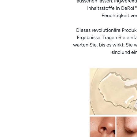
aussehen lassen. Ingwerext
Inhaltsstoffe in DeRol
Feuchtigkeit ver
Dieses revolutionäre Produk
Ergebnisse. Tragen Sie einf
warten Sie, bis es wirkt. Sie
sind und ei