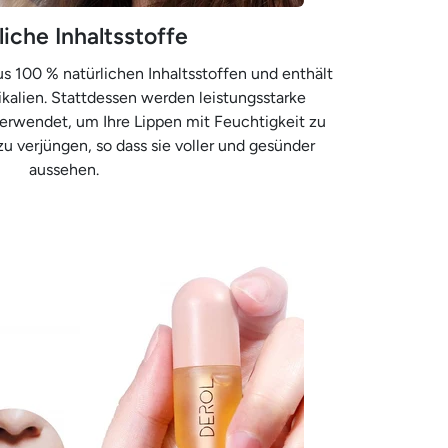
liche Inhaltsstoffe
s 100 % natürlichen Inhaltsstoffen und enthält
kalien. Stattdessen werden leistungsstarke
verwendet, um Ihre Lippen mit Feuchtigkeit zu
u verjüngen, so dass sie voller und gesünder
aussehen.