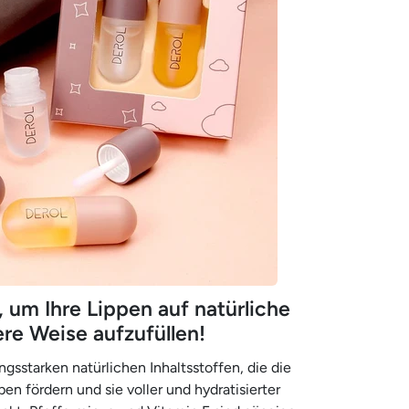
 um Ihre Lippen auf natürliche
re Weise aufzufüllen!
gsstarken natürlichen Inhaltsstoffen, die die
pen fördern und sie voller und hydratisierter