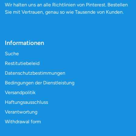
Wir halten uns an alle Richtlinien von Pinterest. Bestellen
Sie mit Vertrauen, genau so wie Tausende von Kunden.
Informationen
Suche
Restitutiebeleid
Datenschutzbestimmungen
Bedingungen der Dienstleistung
Versandpolitik
Haftungsausschluss
Verantwortung
Withdrawal form