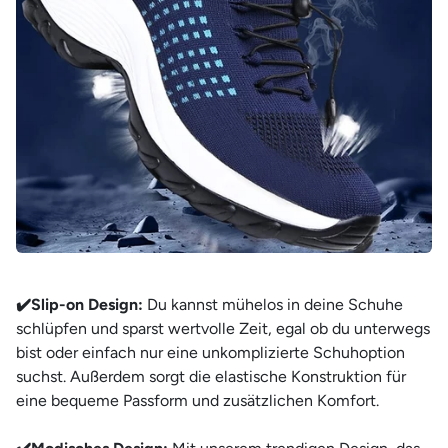
¡
✔️Slip-on Design:
Du kannst mühelos in deine Schuhe
schlüpfen und sparst wertvolle Zeit, egal ob du unterwegs
bist oder einfach nur eine unkomplizierte Schuhoption
suchst. Außerdem sorgt die elastische Konstruktion für
eine bequeme Passform und zusätzlichen Komfort.