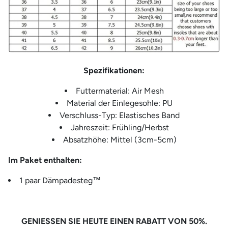
Spezifikationen:
Futtermaterial: Air Mesh
Material der Einlegesohle: PU
Verschluss-Typ: Elastisches Band
Jahreszeit: Frühling/Herbst
Absatzhöhe: Mittel (3cm-5cm)
Im Paket enthalten:
1 paar Dämpadesteg™
GENIESSEN SIE HEUTE EINEN RABATT VON 50%.