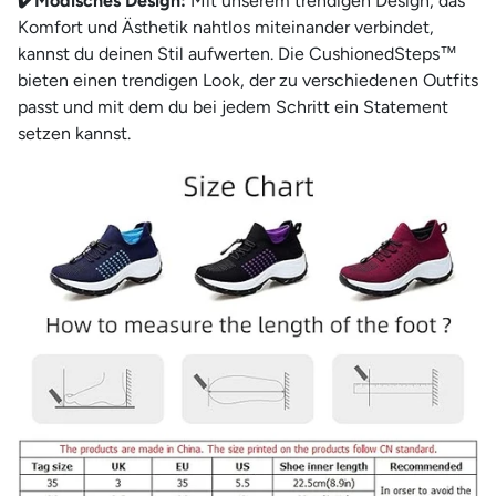
✔️Modisches Design:
Mit unserem trendigen Design, das
Komfort und Ästhetik nahtlos miteinander verbindet,
kannst du deinen Stil aufwerten. Die CushionedSteps™
bieten einen trendigen Look, der zu verschiedenen Outfits
passt und mit dem du bei jedem Schritt ein Statement
setzen kannst.