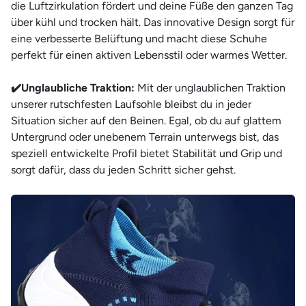
die Luftzirkulation fördert und deine Füße den ganzen Tag
über kühl und trocken hält. Das innovative Design sorgt für
eine verbesserte Belüftung und macht diese Schuhe
perfekt für einen aktiven Lebensstil oder warmes Wetter.
✔️Unglaubliche Traktion:
Mit der unglaublichen Traktion
unserer rutschfesten Laufsohle bleibst du in jeder
Situation sicher auf den Beinen. Egal, ob du auf glattem
Untergrund oder unebenem Terrain unterwegs bist, das
speziell entwickelte Profil bietet Stabilität und Grip und
sorgt dafür, dass du jeden Schritt sicher gehst.