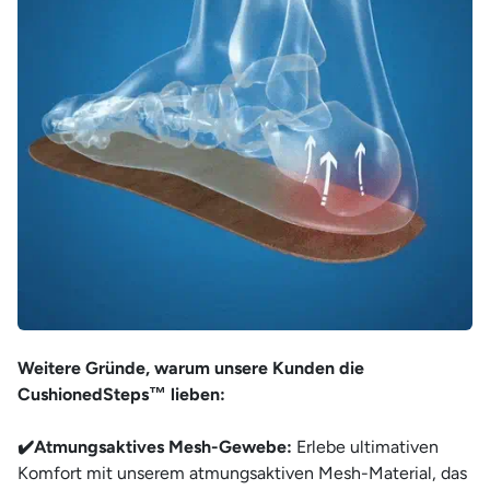
Weitere Gründe, warum unsere Kunden die
CushionedSteps™ lieben:
✔️Atmungsaktives Mesh-Gewebe:
Erlebe ultimativen
Komfort mit unserem atmungsaktiven Mesh-Material, das