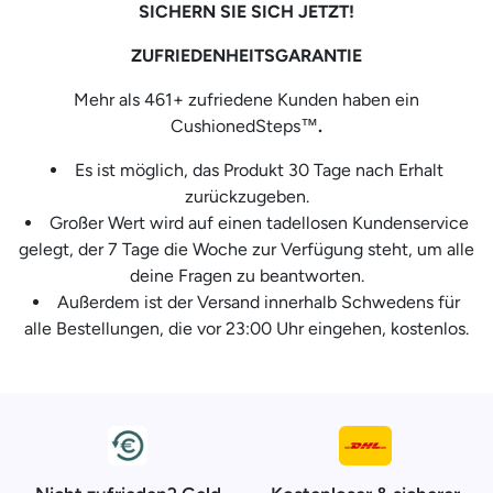
SICHERN SIE SICH JETZT!
ZUFRIEDENHEITSGARANTIE
Mehr als 461+ zufriedene Kunden haben ein
CushionedSteps™
.
Es ist möglich, das Produkt 30 Tage nach Erhalt
zurückzugeben.
Großer Wert wird auf einen tadellosen Kundenservice
gelegt, der 7 Tage die Woche zur Verfügung steht, um alle
deine Fragen zu beantworten.
Außerdem ist der Versand innerhalb Schwedens für
alle Bestellungen, die vor 23:00 Uhr eingehen, kostenlos.