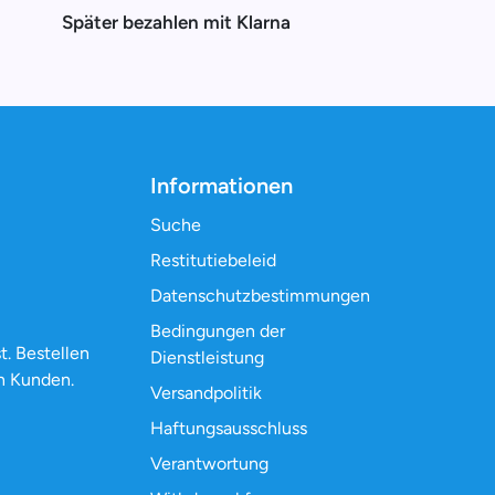
Später bezahlen mit Klarna
Informationen
Suche
Restitutiebeleid
Datenschutzbestimmungen
Bedingungen der
t. Bestellen
Dienstleistung
n Kunden.
Versandpolitik
Haftungsausschluss
Verantwortung