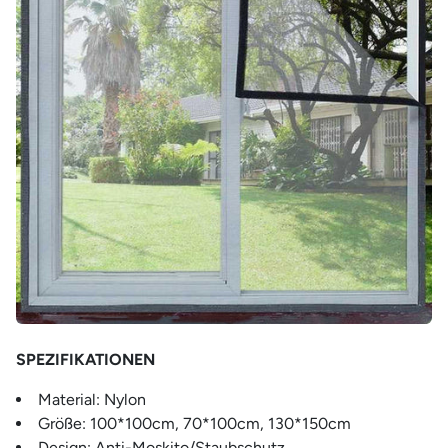
SPEZIFIKATIONEN
Material: Nylon
Größe: 100*100cm, 70*100cm, 130*150cm
Design: Anti-Moskito/Staubschutz