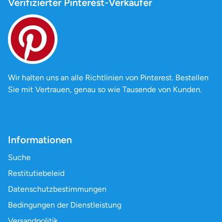
Verifizierter Pinterest-Verkäufer
Wir halten uns an alle Richtlinien von Pinterest. Bestellen
Sie mit Vertrauen, genau so wie Tausende von Kunden.
Informationen
Suche
Restitutiebeleid
Datenschutzbestimmungen
Bedingungen der Dienstleistung
Versandpolitik