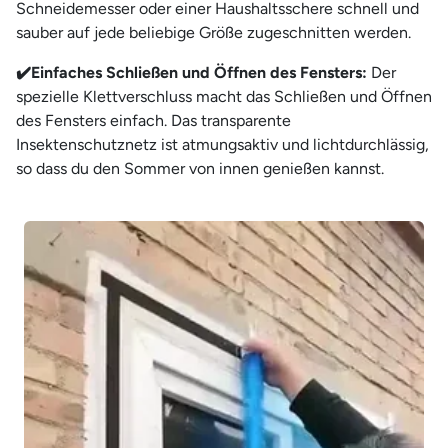
¡
Schneidemesser oder einer Haushaltsschere schnell und
sauber auf jede beliebige Größe zugeschnitten werden.
✔️
Einfaches Schließen und Öffnen des Fensters:
Der
spezielle Klettverschluss macht das Schließen und Öffnen
des Fensters einfach. Das transparente
Insektenschutznetz ist atmungsaktiv und lichtdurchlässig,
so dass du den Sommer von innen genießen kannst.