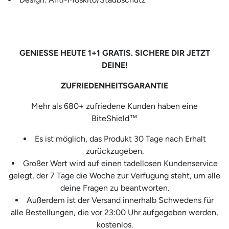
GENIESSE HEUTE 1+1 GRATIS. SICHERE DIR JETZT
DEINE!
ZUFRIEDENHEITSGARANTIE
Mehr als 680+ zufriedene Kunden haben eine
BiteShield™
Es ist möglich, das Produkt 30 Tage nach Erhalt
zurückzugeben.
Großer Wert wird auf einen tadellosen Kundenservice
gelegt, der 7 Tage die Woche zur Verfügung steht, um alle
deine Fragen zu beantworten.
Außerdem ist der Versand innerhalb Schwedens für
alle Bestellungen, die vor 23:00 Uhr aufgegeben werden,
kostenlos.