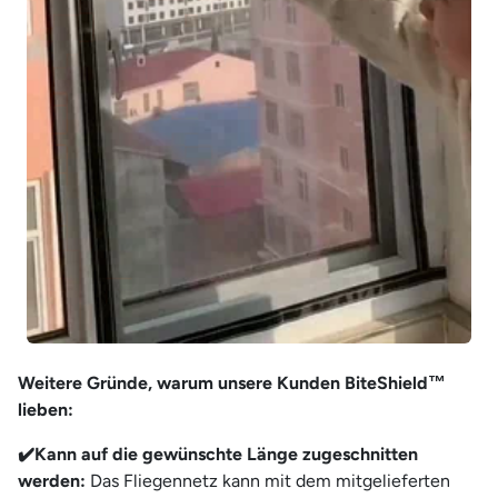
Weitere Gründe, warum unsere Kunden BiteShield™
lieben:
✔️
Kann auf die gewünschte Länge zugeschnitten
werden:
Das Fliegennetz kann mit dem mitgelieferten