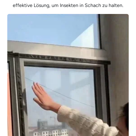
effektive Lösung, um Insekten in Schach zu halten.