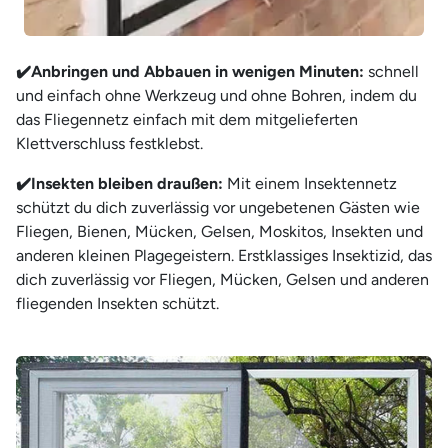
✔️
Anbringen und Abbauen in wenigen Minuten:
schnell
und einfach ohne Werkzeug und ohne Bohren, indem du
das Fliegennetz einfach mit dem mitgelieferten
Klettverschluss festklebst.
✔️
Insekten bleiben draußen:
Mit einem Insektennetz
schützt du dich zuverlässig vor ungebetenen Gästen wie
Fliegen, Bienen, Mücken, Gelsen, Moskitos, Insekten und
anderen kleinen Plagegeistern. Erstklassiges Insektizid, das
dich zuverlässig vor Fliegen, Mücken, Gelsen und anderen
fliegenden Insekten schützt.