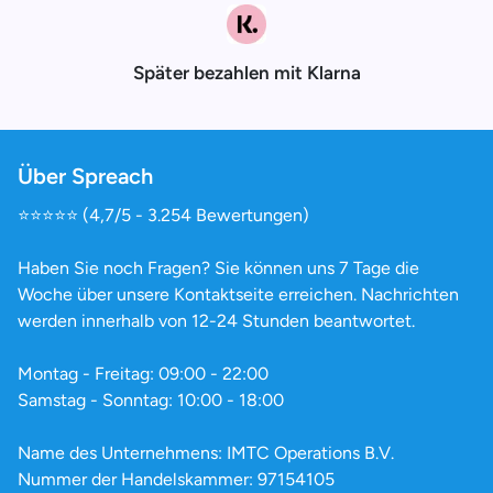
Später bezahlen mit Klarna
Über Spreach
⭐️⭐️⭐️⭐️⭐️ (4,7/5 - 3.254 Bewertungen)
Haben Sie noch Fragen? Sie können uns 7 Tage die
Woche über unsere Kontaktseite erreichen. Nachrichten
werden innerhalb von 12-24 Stunden beantwortet.
Montag - Freitag: 09:00 - 22:00
Samstag - Sonntag: 10:00 - 18:00
Name des Unternehmens: IMTC Operations B.V.
Nummer der Handelskammer: 97154105