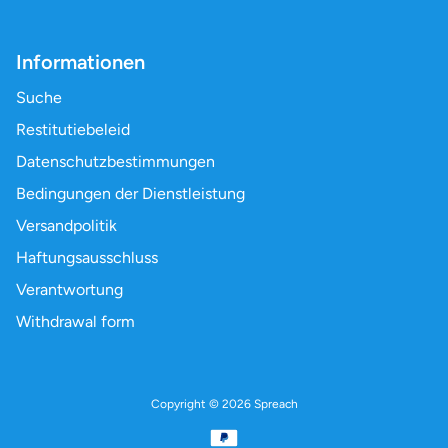
Informationen
Suche
Restitutiebeleid
Datenschutzbestimmungen
Bedingungen der Dienstleistung
Versandpolitik
Haftungsausschluss
Verantwortung
Withdrawal form
Copyright © 2026
Spreach
Betalningsmetoder