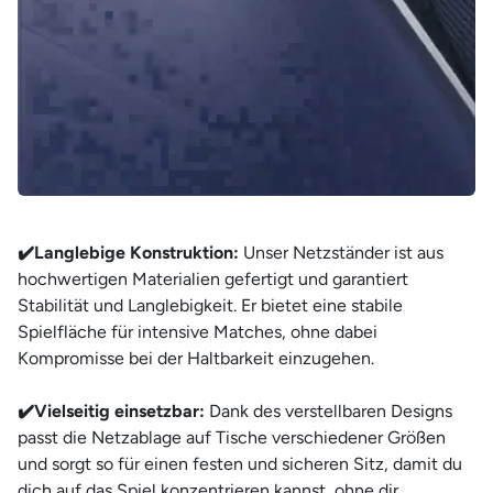
¡
✔️Langlebige Konstruktion:
Unser Netzständer ist aus
hochwertigen Materialien gefertigt und garantiert
Stabilität und Langlebigkeit. Er bietet eine stabile
Spielfläche für intensive Matches, ohne dabei
Kompromisse bei der Haltbarkeit einzugehen.
✔️Vielseitig einsetzbar:
Dank des verstellbaren Designs
passt die Netzablage auf Tische verschiedener Größen
und sorgt so für einen festen und sicheren Sitz, damit du
dich auf das Spiel konzentrieren kannst, ohne dir