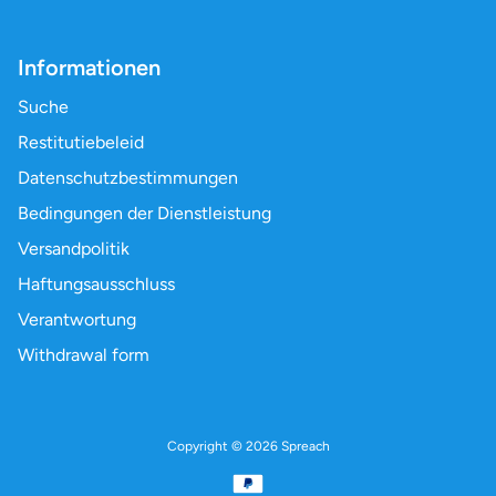
Informationen
Suche
Restitutiebeleid
Datenschutzbestimmungen
Bedingungen der Dienstleistung
Versandpolitik
Haftungsausschluss
Verantwortung
Withdrawal form
Copyright © 2026
Spreach
Betalningsmetoder