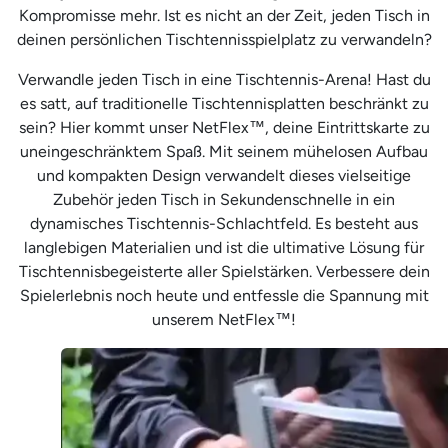
Kompromisse mehr. Ist es nicht an der Zeit, jeden Tisch in
deinen persönlichen Tischtennisspielplatz zu verwandeln?
Verwandle jeden Tisch in eine Tischtennis-Arena! Hast du
es satt, auf traditionelle Tischtennisplatten beschränkt zu
sein? Hier kommt unser NetFlex™, deine Eintrittskarte zu
uneingeschränktem Spaß. Mit seinem mühelosen Aufbau
und kompakten Design verwandelt dieses vielseitige
Zubehör jeden Tisch in Sekundenschnelle in ein
dynamisches Tischtennis-Schlachtfeld. Es besteht aus
langlebigen Materialien und ist die ultimative Lösung für
Tischtennisbegeisterte aller Spielstärken. Verbessere dein
Spielerlebnis noch heute und entfessle die Spannung mit
unserem NetFlex™!