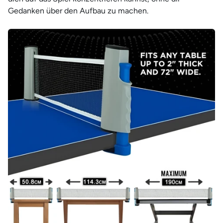
Gedanken über den Aufbau zu machen.