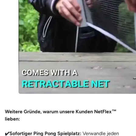
Weitere Gründe, warum unsere Kunden NetFlex™
lieben:
✔️Sofortiger Ping Pong Spielplatz:
Verwandle jeden