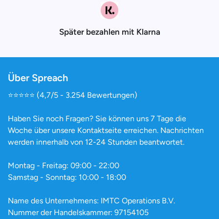
Später bezahlen mit Klarna
Über Spreach
⭐️⭐️⭐️⭐️⭐️ (4,7/5 - 3.254 Bewertungen)
Haben Sie noch Fragen? Sie können uns 7 Tage die
Woche über unsere Kontaktseite erreichen. Nachrichten
werden innerhalb von 12-24 Stunden beantwortet.
Montag - Freitag: 09:00 - 22:00
Samstag - Sonntag: 10:00 - 18:00
Name des Unternehmens: IMTC Operations B.V.
Nummer der Handelskammer: 97154105