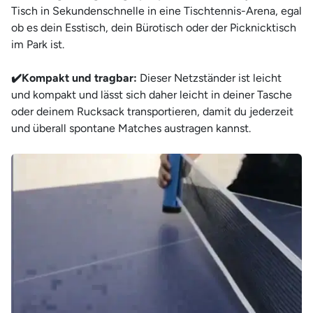
Tisch in Sekundenschnelle in eine Tischtennis-Arena, egal
ob es dein Esstisch, dein Bürotisch oder der Picknicktisch
im Park ist.
✔️Kompakt und tragbar:
Dieser Netzständer ist leicht
und kompakt und lässt sich daher leicht in deiner Tasche
oder deinem Rucksack transportieren, damit du jederzeit
und überall spontane Matches austragen kannst.