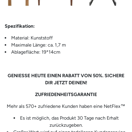
Spezifikation:
Material: Kunststoff
Maximale Länge: ca. 1,7 m
Ablagefläche: 19*14cm
GENIESSE HEUTE EINEN RABATT VON 50%. SICHERE
DIR JETZT DEINEN!
ZUFRIEDENHEITSGARANTIE
Mehr als 570+ zufriedene Kunden haben eine NetFlex™
Es ist möglich, das Produkt 30 Tage nach Erhalt
zurückzugeben.