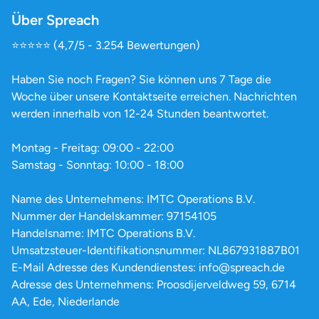
Über Spreach
⭐️⭐️⭐️⭐️⭐️ (4,7/5 - 3.254 Bewertungen)
Haben Sie noch Fragen? Sie können uns 7 Tage die
Woche über unsere Kontaktseite erreichen. Nachrichten
werden innerhalb von 12-24 Stunden beantwortet.
Montag - Freitag: 09:00 - 22:00
Samstag - Sonntag: 10:00 - 18:00
Name des Unternehmens: IMTC Operations B.V.
Nummer der Handelskammer: 97154105
Handelsname: IMTC Operations B.V.
Umsatzsteuer-Identifikationsnummer: NL867931887B01
E-Mail Adresse des Kundendienstes: info@spreach.de
Adresse des Unternehmens: Proosdijerveldweg 59, 6714
AA, Ede, Niederlande