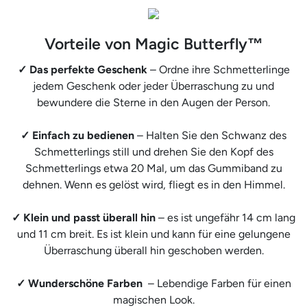
Vorteile von Magic Butterfly™
✓ Das perfekte Geschenk
– Ordne ihre Schmetterlinge
jedem Geschenk oder jeder Überraschung zu und
bewundere die Sterne in den Augen der Person.
✓ Einfach zu bedienen
– Halten Sie den Schwanz des
Schmetterlings still und drehen Sie den Kopf des
Schmetterlings etwa 20 Mal, um das Gummiband zu
dehnen.
Wenn es gelöst wird, fliegt es in den Himmel.
✓ Klein und passt überall hin
– es ist ungefähr 14 cm lang
und 11 cm breit.
Es ist klein und kann für eine gelungene
Überraschung überall hin geschoben werden.
✓ Wunderschöne Farben
– Lebendige Farben für einen
magischen Look.