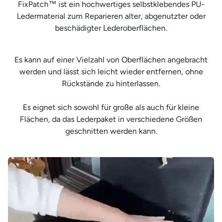
FixPatch™ ist ein hochwertiges selbstklebendes PU-
Ledermaterial zum Reparieren alter, abgenutzter oder
beschädigter Lederoberflächen.
Es kann auf einer Vielzahl von Oberflächen angebracht
werden und lässt sich leicht wieder entfernen, ohne
Rückstände zu hinterlassen.
Es eignet sich sowohl für große als auch für kleine
Flächen, da das Lederpaket in verschiedene Größen
geschnitten werden kann.