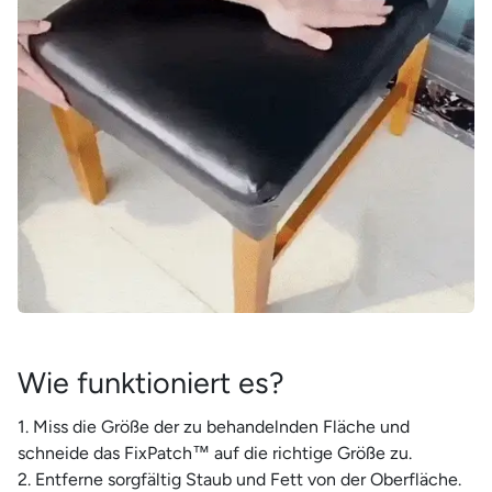
¡
Wie funktioniert es?
Miss die Größe der zu behandelnden Fläche und
schneide das FixPatch™ auf die richtige Größe zu.
Entferne sorgfältig Staub und Fett von der Oberfläche.