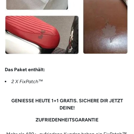
Das Paket enthält:
2 X FixPatch™
GENIESSE HEUTE 1+1 GRATIS. SICHERE DIR JETZT
DEINE!
ZUFRIEDENHEITSGARANTIE