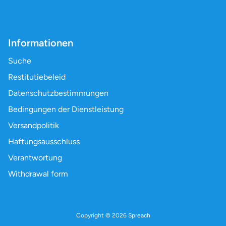
Informationen
Suche
Restitutiebeleid
Datenschutzbestimmungen
Bedingungen der Dienstleistung
Versandpolitik
Haftungsausschluss
Verantwortung
Withdrawal form
Copyright © 2026
Spreach