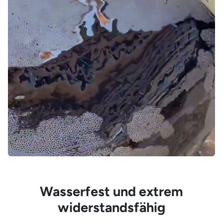
Wasserfest und extrem
widerstandsfähig