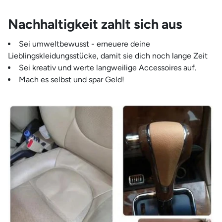
Nachhaltigkeit zahlt sich aus
Sei umweltbewusst - erneuere deine
Lieblingskleidungsstücke, damit sie dich noch lange Zeit
Sei kreativ und werte langweilige Accessoires auf.
Mach es selbst und spar Geld!