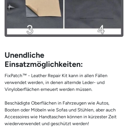
Unendliche
Einsatzmöglichkeiten:
FixPatch™ - Leather Repair Kit kann in allen Fällen
verwendet werden, in denen alternde Leder- und
Vinyloberflächen erneuert werden müssen.
Beschädigte Oberflächen in Fahrzeugen wie Autos,
Booten oder Möbeln wie Sofas und Stühlen, aber auch
Accessoires wie Handtaschen können in kürzester Zeit
wiederverwendet und geschützt werden!