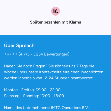
Später bezahlen mit Klarna
Über Spreach
⭐️⭐️⭐️⭐️⭐️ (4,7/5 - 3.254 Bewertungen)
Haben Sie noch Fragen? Sie können uns 7 Tage die
Woche über unsere Kontaktseite erreichen. Nachrichten
werden innerhalb von 12-24 Stunden beantwortet.
Montag - Freitag: 09:00 - 22:00
Samstag - Sonntag: 10:00 - 18:00
Name des Unternehmens: IMTC Operations B.V.