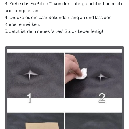
Ziehe das FixPatch™ von der Untergrundoberfläche ab
und bringe es an.
Drücke es ein paar Sekunden lang an und lass den
Kleber einwirken.
Jetzt ist dein neues "altes" Stück Leder fertig!