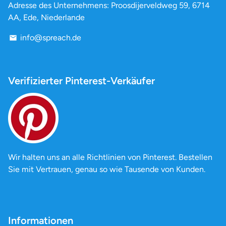
Adresse des Unternehmens: Proosdijerveldweg 59, 6714
AA, Ede, Niederlande
info@spreach.de
email
Verifizierter Pinterest-Verkäufer
Wir halten uns an alle Richtlinien von Pinterest. Bestellen
Sie mit Vertrauen, genau so wie Tausende von Kunden.
Informationen