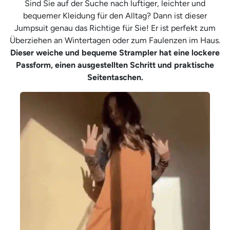
Sind Sie auf der Suche nach luftiger, leichter und
bequemer Kleidung für den Alltag? Dann ist dieser
Jumpsuit genau das Richtige für Sie! Er ist perfekt zum
Überziehen an Wintertagen oder zum Faulenzen im Haus.
Dieser weiche und bequeme Strampler hat eine lockere
Passform, einen ausgestellten Schritt und praktische
Seitentaschen.