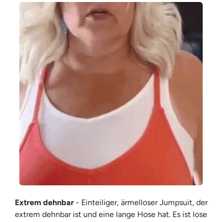
Extrem dehnbar
- Einteiliger, ärmelloser Jumpsuit, der
extrem dehnbar ist und eine lange Hose hat. Es ist lose