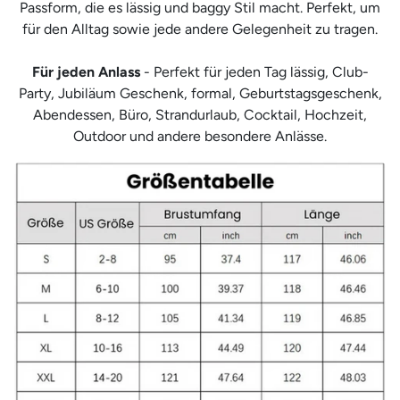
¡
Passform, die es lässig und baggy Stil macht. Perfekt, um
für den Alltag sowie jede andere Gelegenheit zu tragen.
Für jeden Anlass
- Perfekt für jeden Tag lässig, Club-
Party, Jubiläum Geschenk, formal, Geburtstagsgeschenk,
Abendessen, Büro, Strandurlaub, Cocktail, Hochzeit,
Outdoor und andere besondere Anlässe.