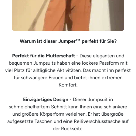
Warum ist dieser Jumper™ perfekt für Sie?
Perfekt für die Mutterschaft
- Diese eleganten und
bequemen Jumpsuits haben eine lockere Passform mit
viel Platz für alltägliche Aktivitäten. Das macht ihn perfekt
für schwangere Frauen und bietet ihnen extremen
Komfort.
Einzigartiges Design
- Dieser Jumpsuit in
schmeichelhaftem Schnitt kann Ihnen eine schlankere
und größere Körperform verleihen. Er hat übergroße
aufgesetzte Taschen und eine Reißverschlusstasche auf
der Rückseite.