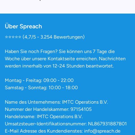
Über Spreach
⭐️⭐️⭐️⭐️⭐️ (4,7/5 - 3.254 Bewertungen)
Haben Sie noch Fragen? Sie können uns 7 Tage die
Woche über unsere Kontaktseite erreichen. Nachrichten
werden innerhalb von 12-24 Stunden beantwortet.
Montag - Freitag: 09:00 - 22:00
Samstag - Sonntag: 10:00 - 18:00
Name des Unternehmens: IMTC Operations B.V.
Nummer der Handelskammer: 97154105
Handelsname: IMTC Operations B.V.
Umsatzsteuer-Identifikationsnummer: NL867931887B01
E-Mail Adresse des Kundendienstes: info@spreach.de