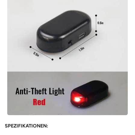
SPEZIFIKATIONEN: