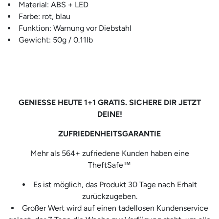
Material: ABS + LED
Farbe: rot, blau
Funktion: Warnung vor Diebstahl
Gewicht: 50g / 0.11lb
GENIESSE HEUTE 1+1 GRATIS. SICHERE DIR JETZT
DEINE!
ZUFRIEDENHEITSGARANTIE
Mehr als 564+ zufriedene Kunden haben eine
TheftSafe™
Es ist möglich, das Produkt 30 Tage nach Erhalt
zurückzugeben.
Großer Wert wird auf einen tadellosen Kundenservice