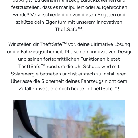
festzustellen, dass es manipuliert oder aufgebrochen
wurde? Verabschiede dich von diesen Ängsten und
schütze dein Eigentum mit unserem innovativen
TheftSafe™.
Wir stellen dir TheftSafe™ vor, deine ultimative Lösung
für die Fahrzeugsicherheit. Mit seinem innovativen Design
und seinen fortschrittlichen Funktionen bietet
TheftSafe™ rund um die Uhr Schutz, wird mit
Solarenergie betrieben und ist einfach zu installieren.
Überlasse die Sicherheit deines Fahrzeugs nicht dem
Zufall - investiere noch heute in TheftSafe™!